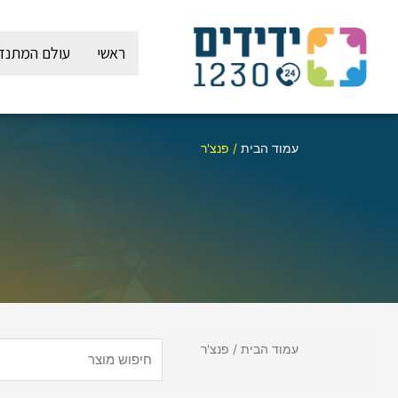
ילוג
תוכן
ראשי
עולם המתנד
עמוד הבית
/ פנצ'ר
עמוד הבית
/ פנצ'ר