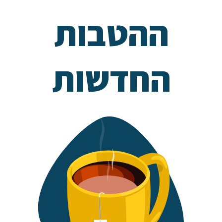
ההטבות
החדשות