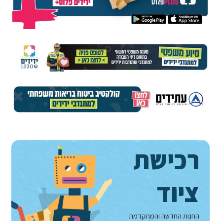
רכישת
ציוד
החנות החדשה והמתקדמת