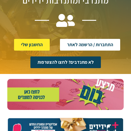
מתנדבי ומתנדבות ידידים
התחברות / הרשמה לאתר
החשבון שלי
לא מתנדבים? לחצו להצטרפות