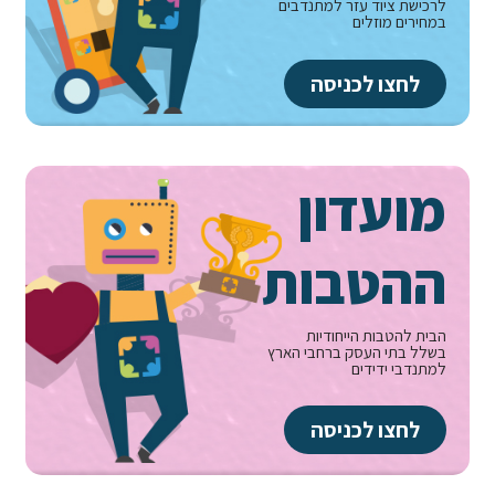
לרכישת ציוד עזר למתנדבים
במחירים מוזלים
לחצו לכניסה
מועדון
ההטבות
הבית להטבות הייחודיות
בשלל בתי העסק ברחבי הארץ
למתנדבי ידידים
לחצו לכניסה