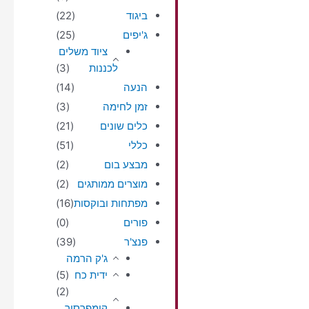
ביגוד
(22)
ג'יפים
(25)
ציוד משלים
לכננות
(3)
הנעה
(14)
זמן לחימה
(3)
כלים שונים
(21)
כללי
(51)
מבצע בום
(2)
מוצרים ממותגים
(2)
מפתחות ובוקסות
(16)
פורים
(0)
פנצ'ר
(39)
ג'ק הרמה
ידית כח
(5)
(2)
קומפרסור