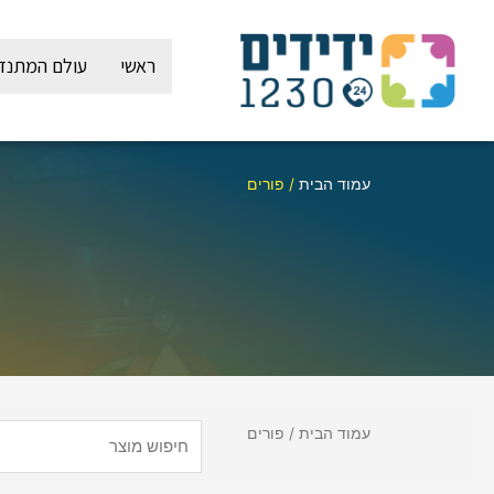
ילוג
תוכן
ראשי
עולם המתנד
עמוד הבית
/ פורים
עמוד הבית
/ פורים