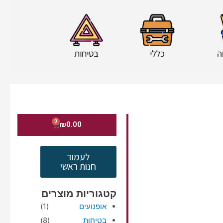
0
עגלת
₪
0.00
קניות
לעמוד
חנות ראשי
קטגוריות מוצרים
אופנועים
(1)
בטיחות
(8)