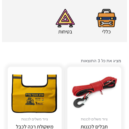
מציג את כל 3 התוצאות
ציוד משלים לכננות
ציוד משלים לכננות
חבלים לכננות
משקולת רכה לכבל