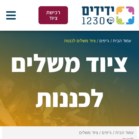
ילוג
תוכן
רכישת
ציוד
עמוד הבית
/
ג'יפים
/ ציוד משלים לכננות
ציוד משלים
לכננות
עמוד הבית
/
ג'יפים
/ ציוד משלים