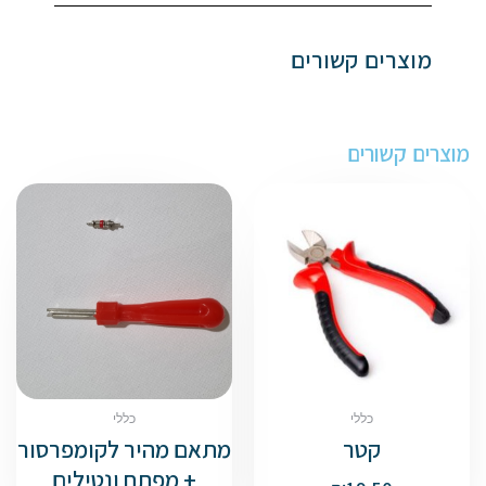
65W
מוצרים קשורים
מוצרים קשורים
כללי
כללי
קטר
מתאם מהיר לקומפרסור
+ מפתח ונטילים