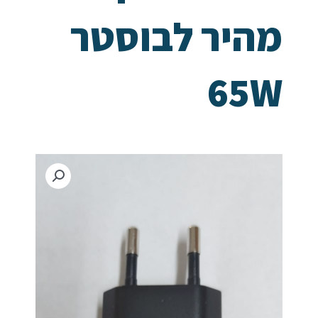
מהיר לבוסטר
65W