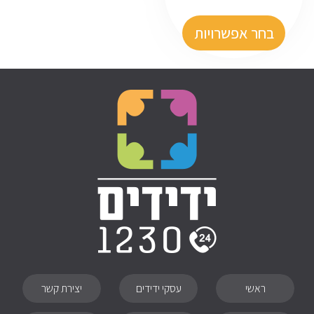
בחר אפשרויות
ראשי
עסקי ידידים
יצירת קשר