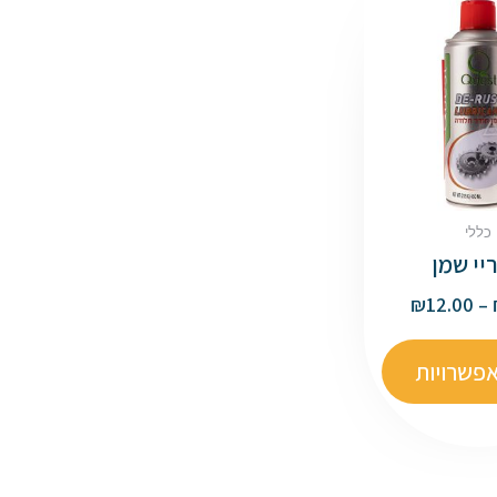
כללי
יי שמן
₪
12.00
–
פשרויות