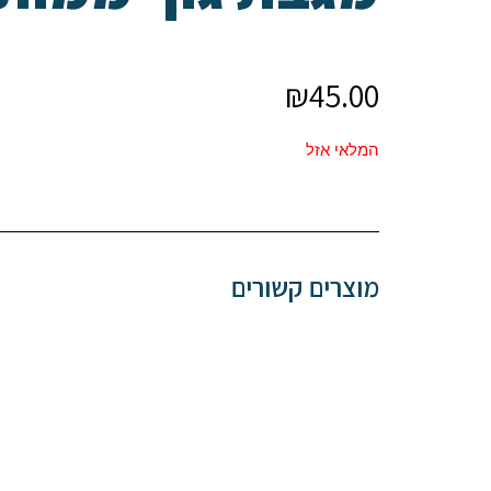
₪
45.00
המלאי אזל
מוצרים קשורים