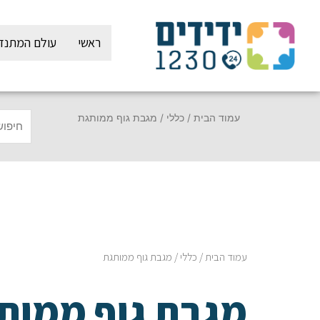
ילוג
תוכן
ראשי
עולם המתנד
עמוד הבית
/
כללי
/ מגבת גוף ממותגת
עמוד הבית
/
כללי
/ מגבת גוף ממותגת
מגבת גוף ממות