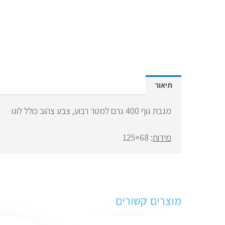
תיאור
מגבת גוף 400 גרם למטר רבוע, צבע צהוב כולל לוגו
מידות
: 68×125
מוצרים קשורים