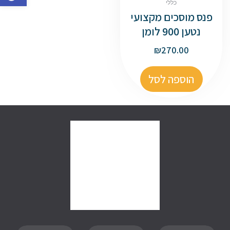
כללי
פנס מוסכים מקצועי
נטען 900 לומן
₪
270.00
הוספה לסל