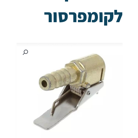
לקומפרסור