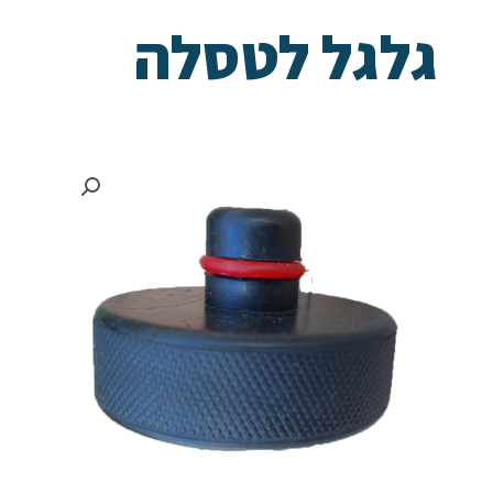
גלגל לטסלה