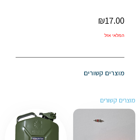
₪
17.00
המלאי אזל
מוצרים קשורים
מוצרים קשורים