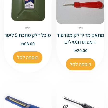
כללי
כללי
מתאם מהיר לקומפרסור
מיכל דלק מתכת 5 ליטר
+ מפתח ונטילים
₪
68.00
₪
20.00
הוספה לסל
הוספה לסל