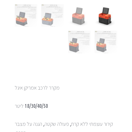
מקרר לרכב אמריקן איגל
18/30/40/50 ליטר
קירור עוצמתי ללא קרח, פעולה שקטה, הגנה על מצבר