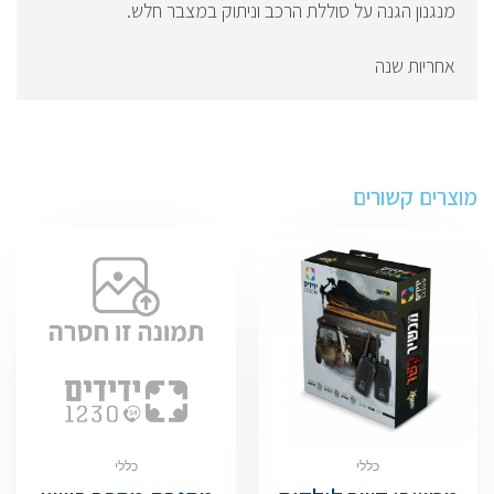
מנגנון הגנה על סוללת הרכב וניתוק במצבר חלש.
אחריות שנה
מוצרים קשורים
כללי
כללי