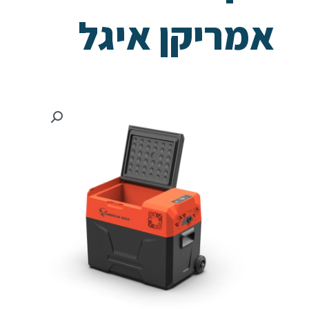
אמריקן איגל