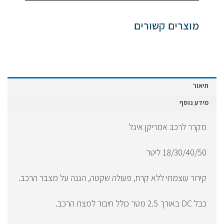
מוצרים קשורים
תיאור
מידע נוסף
מקרר לרכב אמריקן איגל
18/30/40/50 ליטר
קירור עוצמתי ללא קרח, פעולה שקטה, הגנה על מצבר הרכב.
כבל DC באורך 2.5 מטר כולל חיבור למצת הרכב.