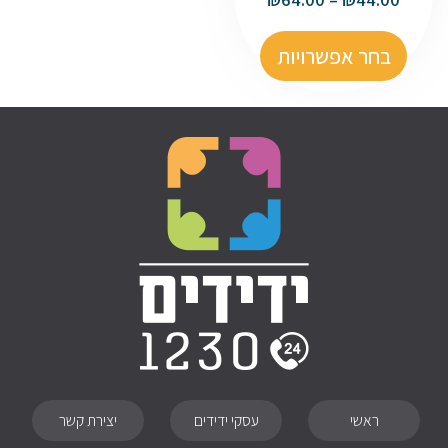
בחר אפשרויות
ראשי
עסקי ידידים
יצירת קשר