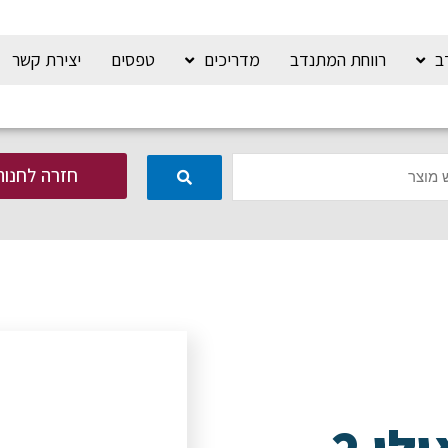
ב
רווחת המתנדב
מדריכים
טפסים
יצירת קשר
חזרה לחנות