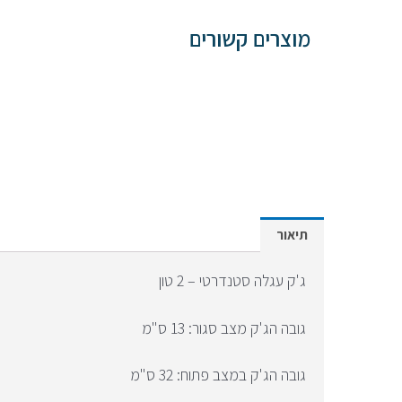
הידראולי
2
מוצרים קשורים
טון
תיאור
ג'ק עגלה סטנדרטי – 2 טון
גובה הג'ק מצב סגור: 13 ס"מ
גובה הג'ק במצב פתוח: 32 ס"מ