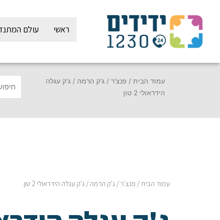
ילוג
תוכן
ראשי
עולם המתנד
עמוד הבית
/
פנצ'ר
/
ג'ק הרמה
/ ג'ק עגלה
הידראולי 2 טון
עמוד הבית
/
פנצ'ר
/
ג'ק הרמה
/ ג'ק עגלה הידראולי 2 טון