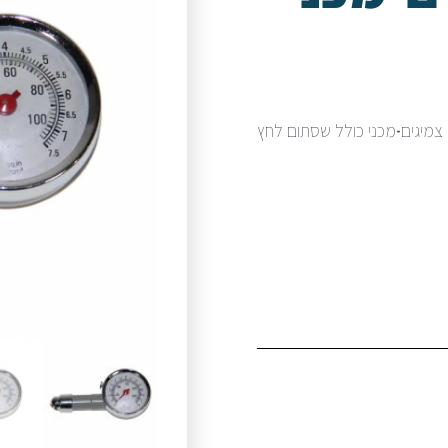
צמיגים-מכני כולל שסתום לחץ