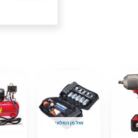
אזל מן המלאי