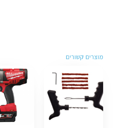
מוצרים קשורים