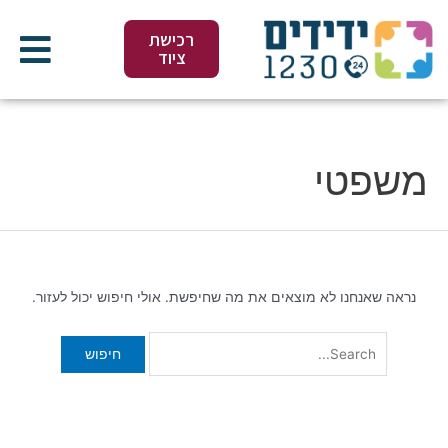
ילוג
Search
תוכן
for:
רכישת
ציוד
משפטי
נראה שאנחנו לא מוצאים את מה שחיפשת. אולי חיפוש יכול לעזור.