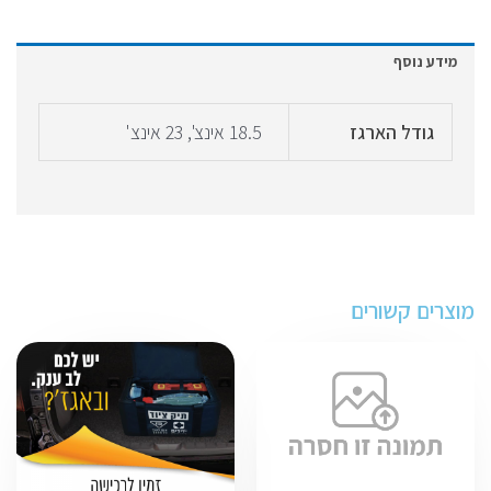
מידע נוסף
גודל הארגז
18.5 אינצ', 23 אינצ'
מוצרים קשורים