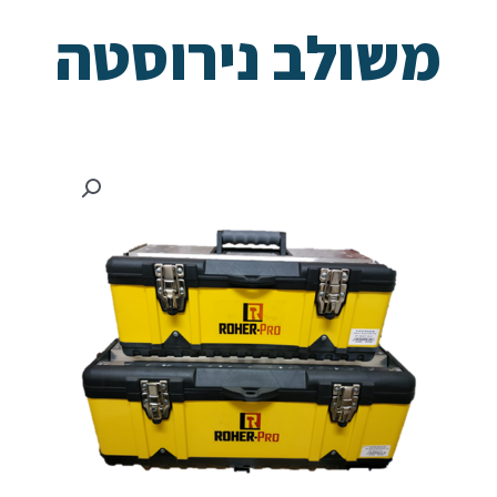
משולב נירוסטה