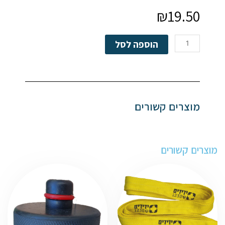
₪
19.50
כמות
הוספה לסל
של
קטר
מוצרים קשורים
מוצרים קשורים