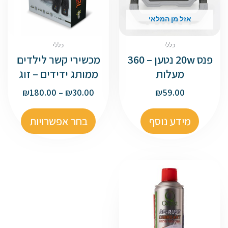
אזל מן המלאי
כללי
כללי
פנס 20w נטען – 360
מכשירי קשר לילדים
מעלות
ממותג ידידים – זוג
₪
180.00
–
₪
30.00
₪
59.00
מידע נוסף
בחר אפשרויות