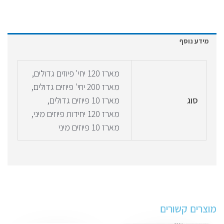
מידע נוסף
מארז 120 יחי' פיוזים גדולים,
מארז 200 יחי' פיוזים גדולים,
סוג
מארז 10 פיוזים גדולים,
מארז 120 יחידות פיוזים מיני,
מארז 10 פיוזים מיני
מוצרים קשורים