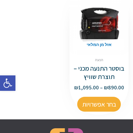
אזל מן המלאי
הנעה
בוסטר התנעה מכני –
פתח סרגל
תוצרת שוויץ
₪
1,095.00
–
₪
890.00
בחר אפשרויות