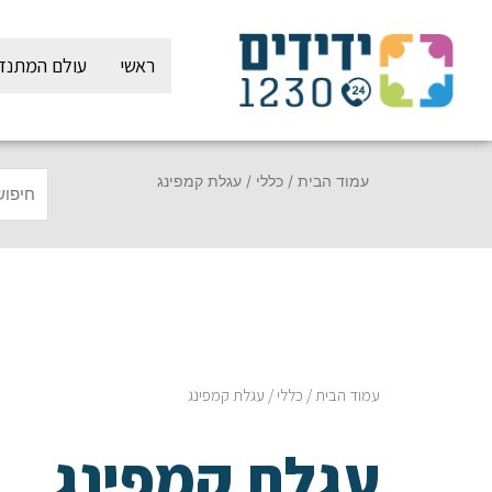
ילוג
תוכן
ראשי
עולם המתנד
עמוד הבית
/
כללי
/ עגלת קמפינג
עמוד הבית
/
כללי
/ עגלת קמפינג
עגלת קמפינג