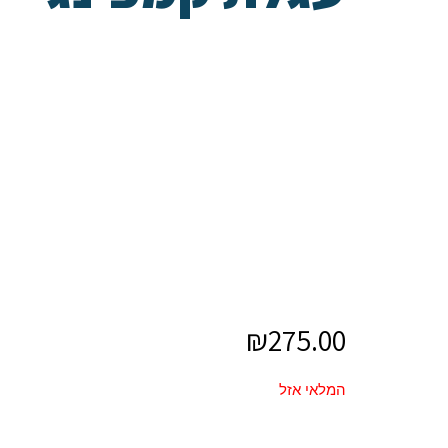
₪
275.00
המלאי אזל