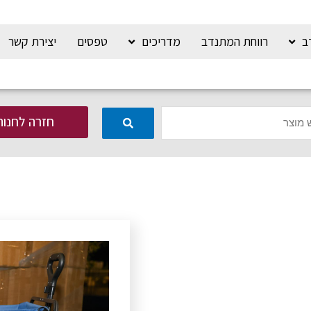
ב
רווחת המתנדב
מדריכים
טפסים
יצירת קשר
חזרה לחנות