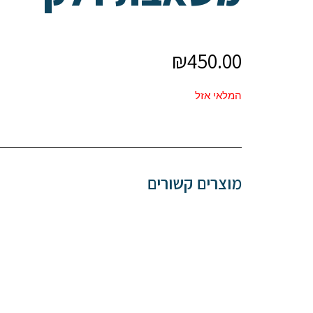
₪
450.00
המלאי אזל
מוצרים קשורים