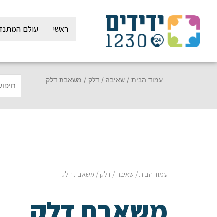
ילוג
תוכן
ראשי
עולם המתנד
עמוד הבית
/
שאיבה / דלק
/ משאבת דלק
עמוד הבית
/
שאיבה / דלק
/ משאבת דלק
משאבת דלק