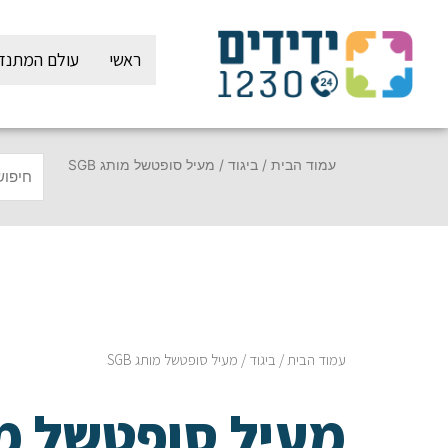
ילוג
תוכן
ראשי
עולם המתנד
עמוד הבית
/
ביגוד
/ מעיל סופטשל מותג SGB
עמוד הבית
/
ביגוד
/ מעיל סופטשל מותג SGB
מעיל סופטשל מ