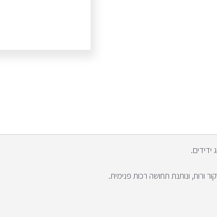
 ורוח, ונותנת תחושה רכות פנימית.