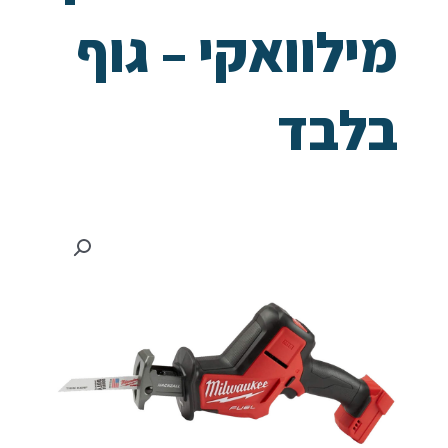
מילוואקי – גוף
בלבד