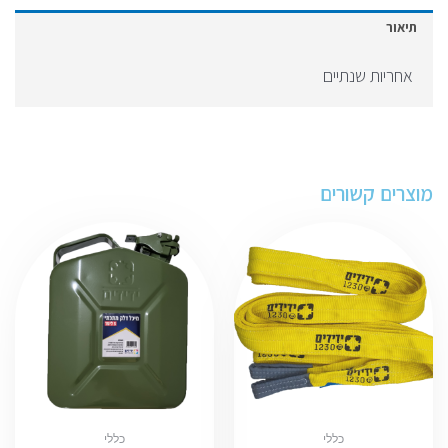
תיאור
אחריות שנתיים
מוצרים קשורים
כללי
כללי