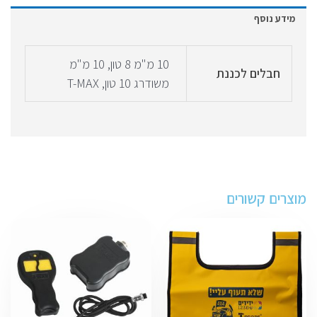
מידע נוסף
10 מ"מ 8 טון, 10 מ"מ
חבלים לכננת
משודרג 10 טון, T-MAX
מוצרים קשורים