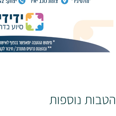
הטבות נוספות