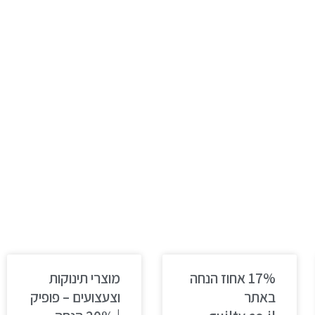
17% אחוז הנחה
מוצרי תינוקות
באתר
וצעצועים – פופיק