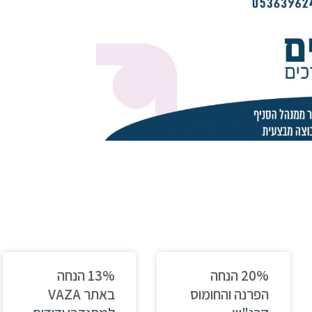
20% הנחה
13% הנחה
הפרנה והחומוס
באתר VAZA