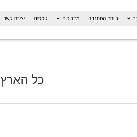
ב
רווחת המתנדב
מדריכים
טפסים
יצירת קשר
כל הארץ