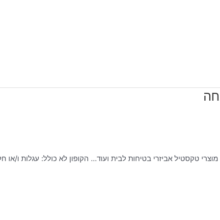
מוצרי טקסטיל אביזרי בטיחות לבית ועוד… הקופון לא כולל: עגלות ו/או חל