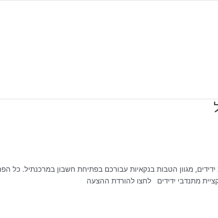
 ידידים, מגוון הטבות בנקאיות עבורכם בפתיחת חשבון במרכנתיל. כל הפ
יית מתנדבי ידידים לחצו להורדת ההצעה